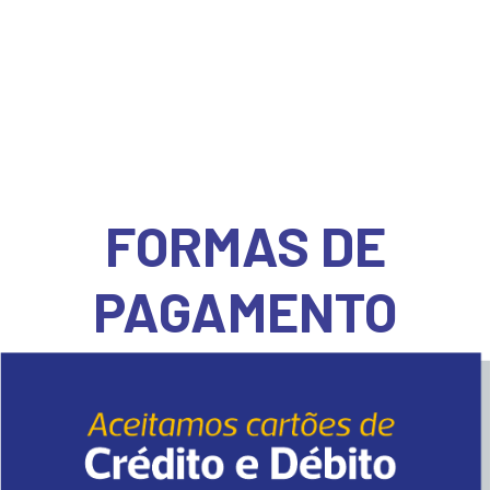
FORMAS DE
PAGAMENTO