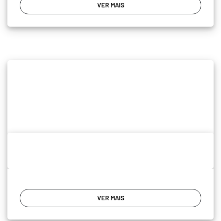
VER MAIS
VER MAIS