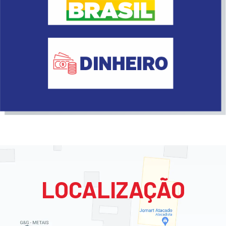
LOCALIZAÇÃO