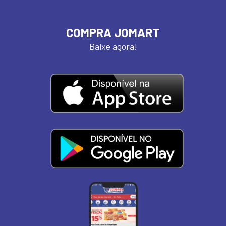
COMPRA JOMART
Baixe agora!