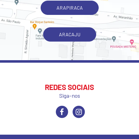
ARAPIRACA
ARACAJU
REDES SOCIAIS
Siga-nos