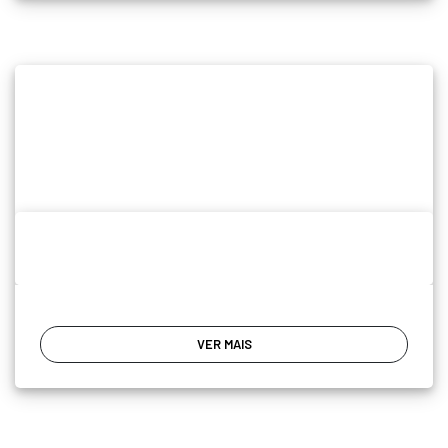
VER MAIS