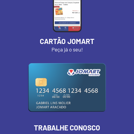
CARTÃO JOMART
Peça já o seu!
TRABALHE CONOSCO