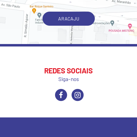
ARACAJU
REDES SOCIAIS
Siga-nos