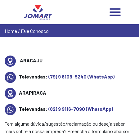
Home
/ Fale Conosco
ARACAJU
Televendas:
(79) 9 8109-5240 (WhatsApp)
ARAPIRACA
Televendas:
(82) 9 9116-7090 (WhatsApp)
Tem alguma dúvida/sugestão/reclamação ou deseja saber
mais sobre a nossa empresa? Preencha o formulário abaixo: