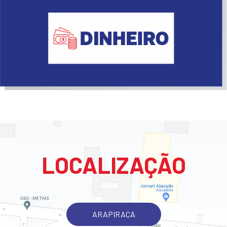
LOCALIZAÇÃO
ARAPIRACA