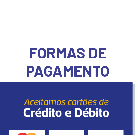
FORMAS DE
PAGAMENTO