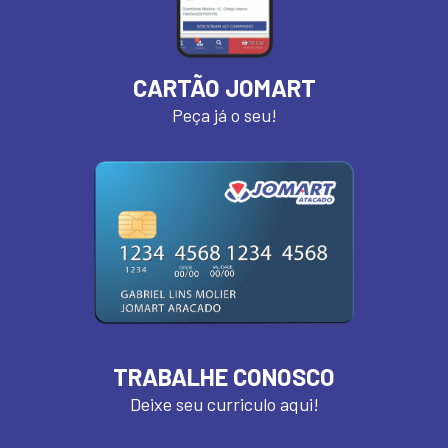
CARTÃO JOMART
Peça já o seu!
TRABALHE CONOSCO
Deixe seu curriculo aqui!