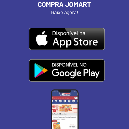
COMPRA JOMART
Baixe agora!