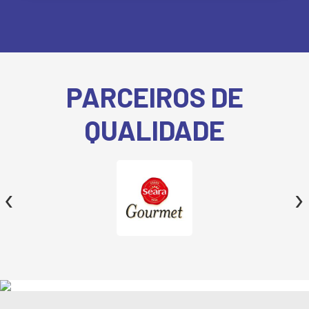
PARCEIROS DE
QUALIDADE
‹
›