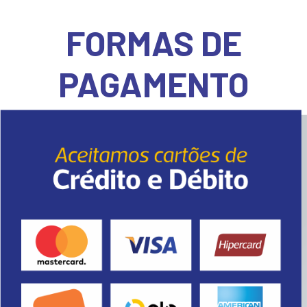
FORMAS DE
PAGAMENTO