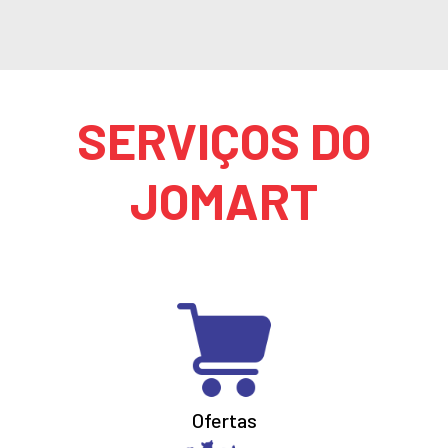
SERVIÇOS DO
JOMART
Ofertas