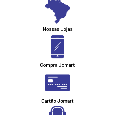
Nossas Lojas
Compra Jomart
Cartão Jomart