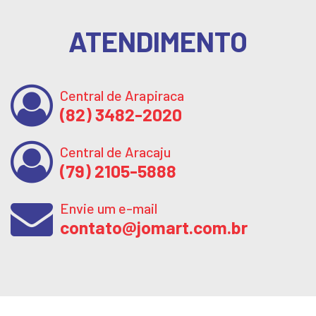
ATENDIMENTO
Central de Arapiraca
(82) 3482-2020
Central de Aracaju
(79) 2105-5888
Envie um e-mail
contato@jomart.com.br