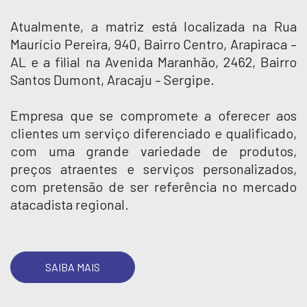
Atualmente, a matriz está localizada na Rua
Maurício Pereira, 940, Bairro Centro, Arapiraca –
AL e a filial na Avenida Maranhão, 2462, Bairro
Santos Dumont, Aracaju – Sergipe.
Empresa que se compromete a oferecer aos
clientes um serviço diferenciado e qualificado,
com uma grande variedade de produtos,
preços atraentes e serviços personalizados,
com pretensão de ser referência no mercado
atacadista regional.
SAIBA MAIS