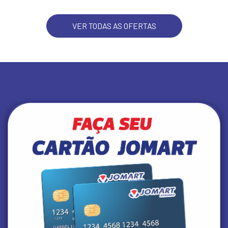
VER TODAS AS OFERTAS