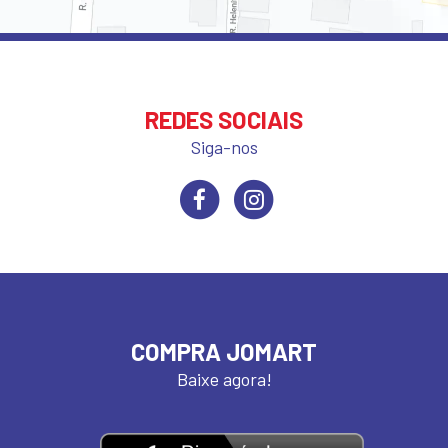
REDES SOCIAIS
Siga-nos
COMPRA JOMART
Baixe agora!