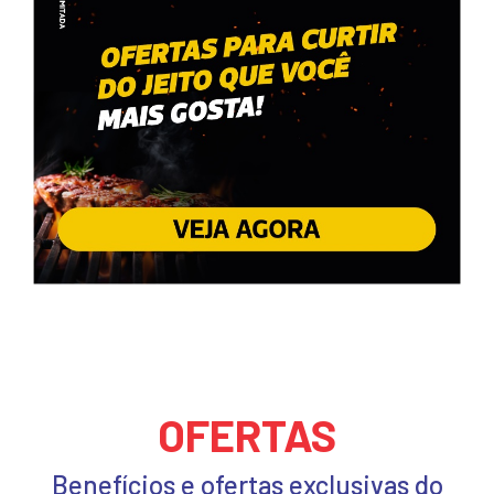
OFERTAS
Benefícios e ofertas exclusivas do