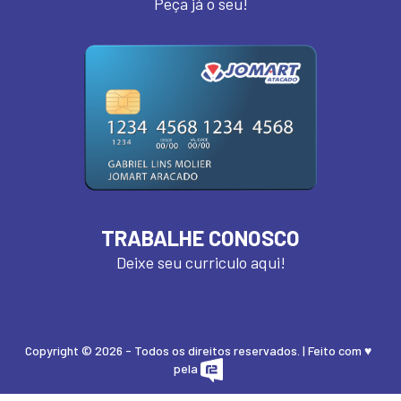
Peça já o seu!
TRABALHE CONOSCO
Deixe seu curriculo aqui!
Copyright © 2026 - Todos os direitos reservados. | Feito com ♥
pela