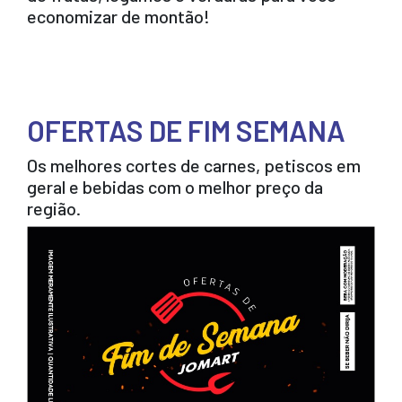
economizar de montão!
OFERTAS DE FIM SEMANA
Os melhores cortes de carnes, petiscos em
geral e bebidas com o melhor preço da
região.