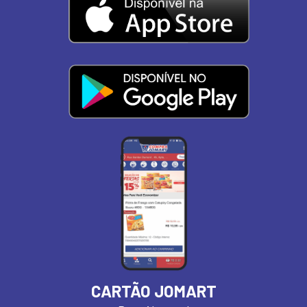
CARTÃO JOMART