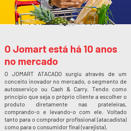
O Jomart está há 10 anos
no mercado
O JOMART ATACADO surgiu através de um
conceito inovador no mercado, o segmento de
autosserviço ou Cash & Carry. Tendo como
princípio que seja o próprio cliente a escolher o
produto diretamente nas prateleiras,
comprando-o e levando-o com ele. Voltado
tanto para o comprador profissional (atacadista)
como para o consumidor final (varejista).