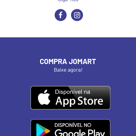
COMPRA JOMART
Baixe agora!