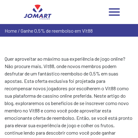
Home
/ Ganhe 0,5% de reembolso em Vit88
Quer aproveitar ao máximo sua experiência de jogo online?
Não procure mais, Vit88, onde novos membros podem
desfrutar de um fantástico reembolso de 0,5% em suas
apostas. Esta oferta exclusiva foi projetada para
recompensar novos jogadores por escolherem o Vit88 como
sua plataforma de cassino online preferida. Neste artigo do
blog, exploraremos os benefícios de se inscrever como novo
membro no Vit88 e como você pode aproveitar esta
emocionante oferta de reembolso. Então, se você está pronto
para elevar sua experiência de jogo e colher os frutos,
continue lendo para descobrir como você pode ganhar