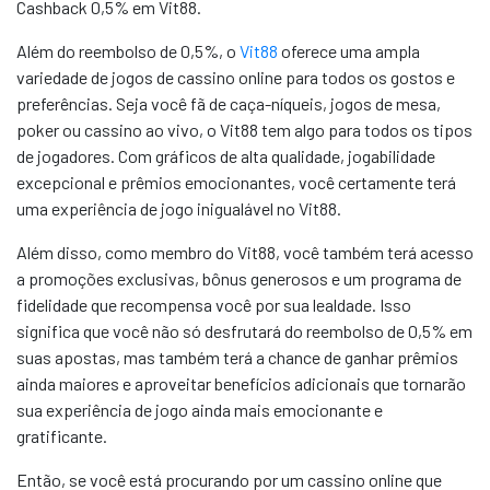
Cashback 0,5% em Vit88.
Além do reembolso de 0,5%, o
Vit88
oferece uma ampla
variedade de jogos de cassino online para todos os gostos e
preferências. Seja você fã de caça-níqueis, jogos de mesa,
poker ou cassino ao vivo, o Vit88 tem algo para todos os tipos
de jogadores. Com gráficos de alta qualidade, jogabilidade
excepcional e prêmios emocionantes, você certamente terá
uma experiência de jogo inigualável no Vit88.
Além disso, como membro do Vit88, você também terá acesso
a promoções exclusivas, bônus generosos e um programa de
fidelidade que recompensa você por sua lealdade. Isso
significa que você não só desfrutará do reembolso de 0,5% em
suas apostas, mas também terá a chance de ganhar prêmios
ainda maiores e aproveitar benefícios adicionais que tornarão
sua experiência de jogo ainda mais emocionante e
gratificante.
Então, se você está procurando por um cassino online que