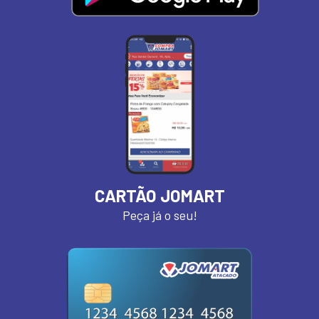
CARTÃO JOMART
Peça já o seu!