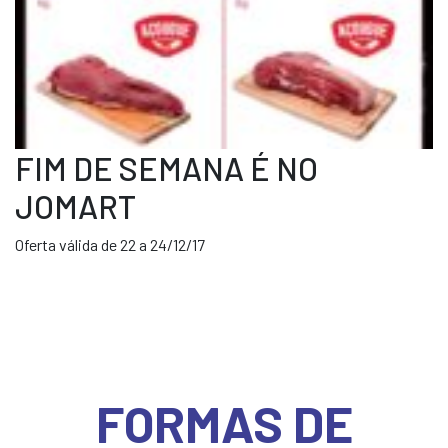
FIM DE SEMANA É NO
JOMART
Oferta válida de 22 a 24/12/17
FORMAS DE