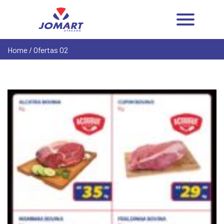
Home
/ Ofertas 02