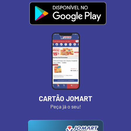
CARTÃO JOMART
Peça já o seu!