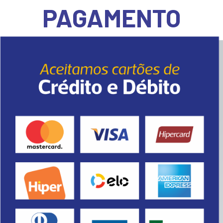
PAGAMENTO