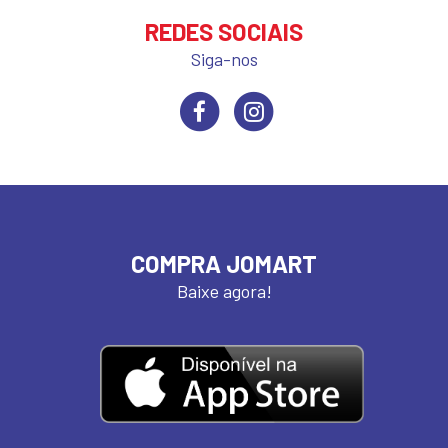
REDES SOCIAIS
Siga-nos
COMPRA JOMART
Baixe agora!