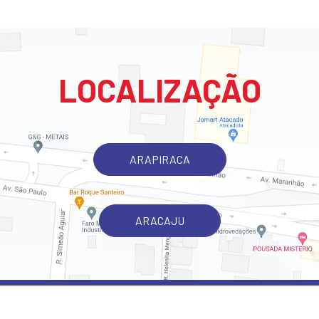
LOCALIZAÇÃO
ARAPIRACA
ARACAJU