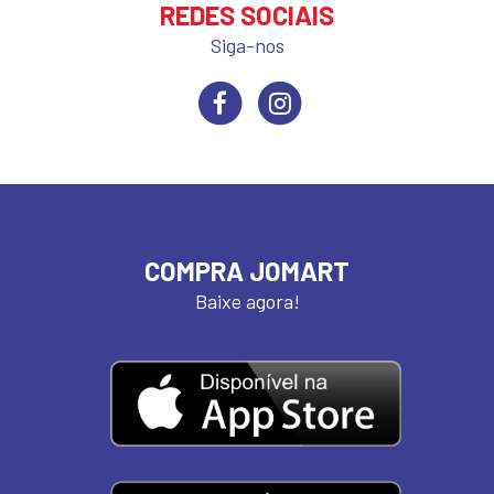
REDES SOCIAIS
Siga-nos
COMPRA JOMART
Baixe agora!