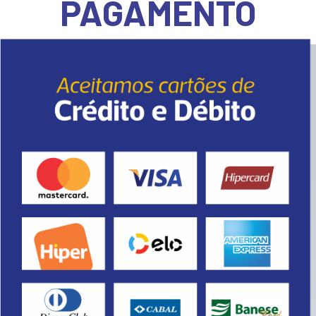
PAGAMENTO