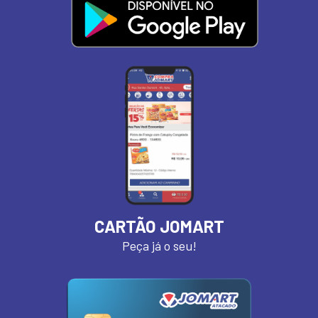
CARTÃO JOMART
Peça já o seu!