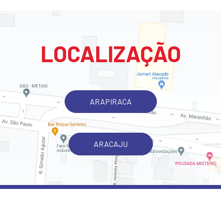
LOCALIZAÇÃO
ARAPIRACA
ARACAJU