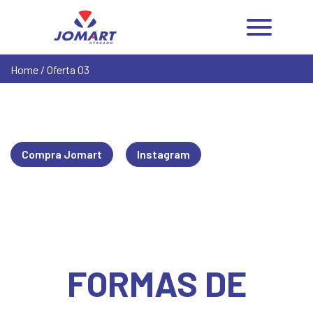
Home
/ Oferta 03
Compra Jomart
Instagram
FORMAS DE