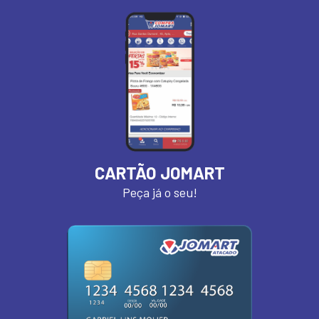
CARTÃO JOMART
Peça já o seu!