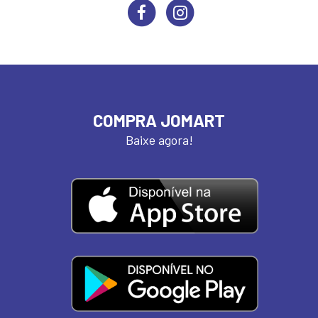
COMPRA JOMART
Baixe agora!