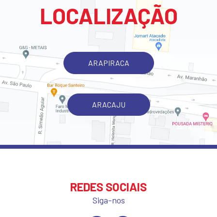
LOCALIZAÇÃO
ARAPIRACA
ARACAJU
REDES SOCIAIS
Siga-nos