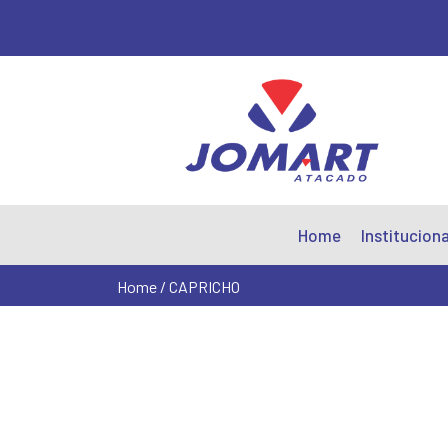
Home
Instituciona
Home
/ CAPRICHO