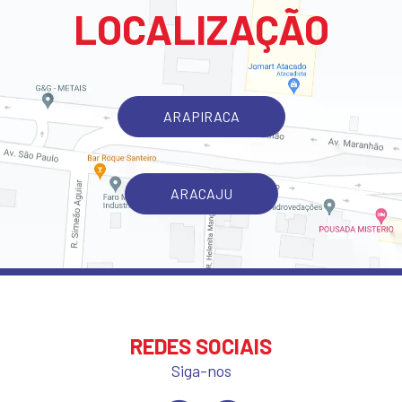
LOCALIZAÇÃO
ARAPIRACA
ARACAJU
REDES SOCIAIS
Siga-nos