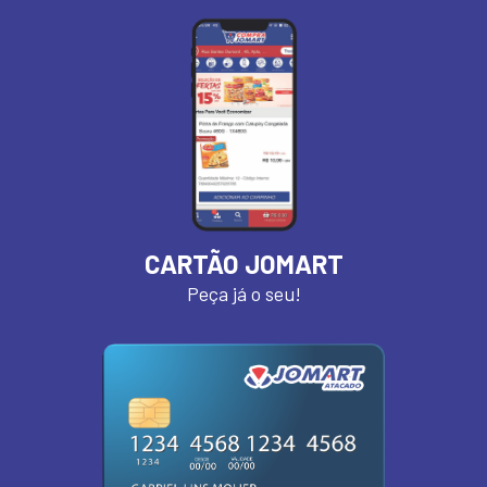
CARTÃO JOMART
Peça já o seu!