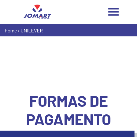
Home
/ UNILEVER
FORMAS DE
PAGAMENTO